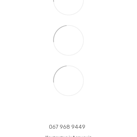
067 968 9449