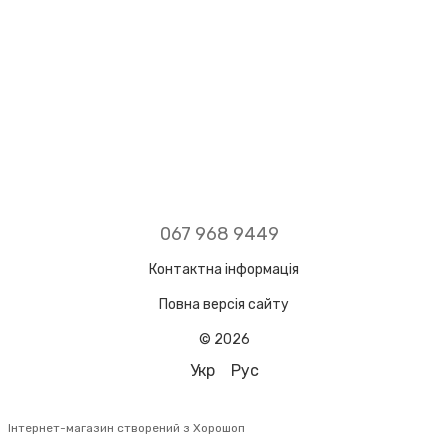
067 968 9449
Контактна інформація
Повна версія сайту
© 2026
Укр
Рус
Інтернет-магазин створений з Хорошоп