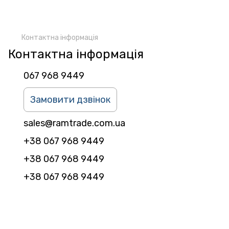
Контактна інформація
Контактна інформація
067 968 9449
Замовити дзвінок
sales@ramtrade.com.ua
+38 067 968 9449
+38 067 968 9449
+38 067 968 9449