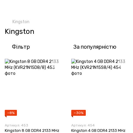
Kingston
Kingston
Фільтр
За популярністю
−8%
−30%
Артикул: 453
Артикул: 454
Kingston 8 GB DDR4 2133 MHz
Kingston 4 GB DDR4 2133 MHz