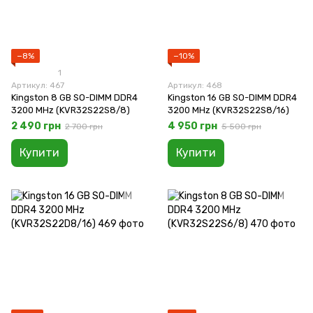
−8%
−10%
1
Артикул: 467
Артикул: 468
Kingston 8 GB SO-DIMM DDR4
Kingston 16 GB SO-DIMM DDR4
3200 MHz (KVR32S22S8/8)
3200 MHz (KVR32S22S8/16)
2 490 грн
4 950 грн
2 700 грн
5 500 грн
Купити
Купити