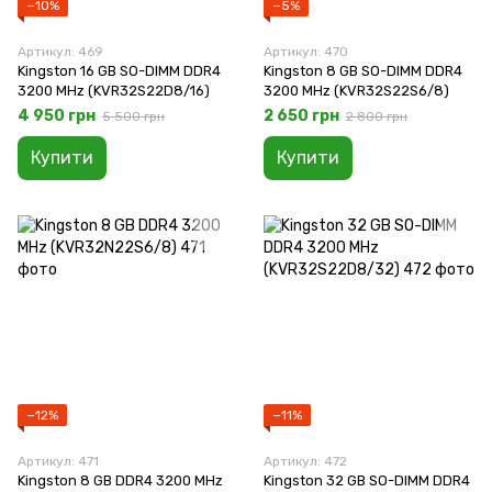
−10%
−5%
Артикул: 469
Артикул: 470
Kingston 16 GB SO-DIMM DDR4
Kingston 8 GB SO-DIMM DDR4
3200 MHz (KVR32S22D8/16)
3200 MHz (KVR32S22S6/8)
4 950 грн
2 650 грн
5 500 грн
2 800 грн
Купити
Купити
−12%
−11%
Артикул: 471
Артикул: 472
Kingston 8 GB DDR4 3200 MHz
Kingston 32 GB SO-DIMM DDR4