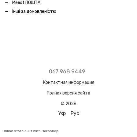
Meest ПОШТА
Інші за домовленістю
067 968 9449
Контактная информация
Полная версия сайта
© 2026
Укр
Рус
Online store built with Horoshop