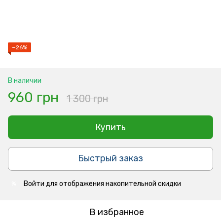
−26%
В наличии
960 грн
1 300 грн
Купить
Быстрый заказ
Войти
для отображения накопительной скидки
%
В избранное