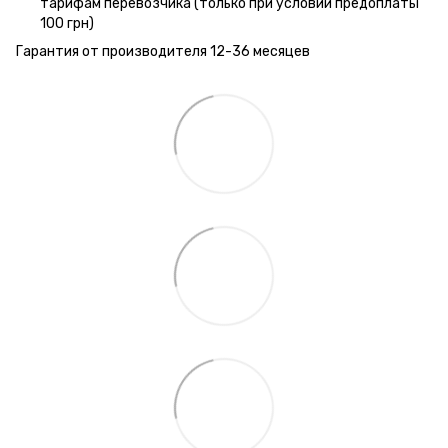
тарифам перевозчика (только при условии предоплаты
100 грн)
Гарантия от производителя 12-36 месяцев