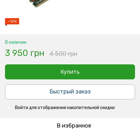
−12%
В наличии
3 950 грн
4 500 грн
Купить
Быстрый заказ
Войти
для отображения накопительной скидки
%
В избранное