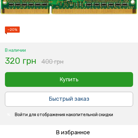
−20%
В наличии
320 грн
400 грн
Купить
Быстрый заказ
Войти
для отображения накопительной скидки
%
В избранное