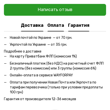
Написать отзыв
Доставка
Оплата
Гарантия
Новой почтой по Украине — от 70 грн.
Укрпочтой по Украине — от 35 грн.
Подробнее о доставке
На карту Приватбанк ФЛП (комиссия 1%)
Безналичный платеж (без НДС) на расчетный счет ФЛП
2 группы (без комиссии) или 3 группы (комиссия 6%)
Онлайн-оплата в сервисе WAYFORPAY
Оплата при получении Новая Почта или Укрпочта по
тарифам перевозчика (только при условии предоплаты
100 грн)
Гарантия от производителя 12-36 месяцев