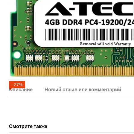
−27%
Описание
Новый отзыв или комментарий
Смотрите также