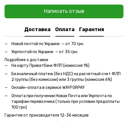
Написать отзыв
Доставка
Оплата
Гарантия
Новой почтой по Украине — от 70 грн.
Укрпочтой по Украине — от 35 грн.
Подробнее о доставке
На карту Приватбанк ФЛП (комиссия 1%)
Безналичный платеж (без НДС) на расчетный счет ФЛП
2 группы (без комиссии) или 3 группы (комиссия 6%)
Онлайн-оплата в сервисе WAYFORPAY
Оплата при получении Новая Почта или Укрпочта по
тарифам перевозчика (только при условии предоплаты
100 грн)
Гарантия от производителя 12-36 месяцев