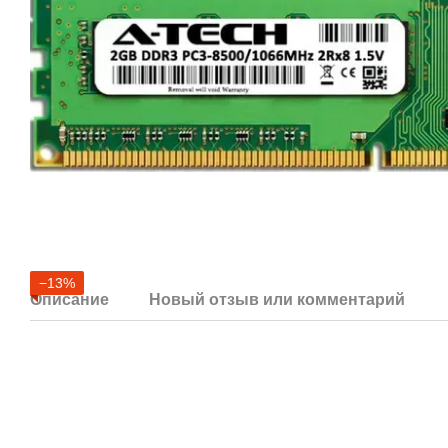
−13%
Описание
Новый отзыв или комментарий