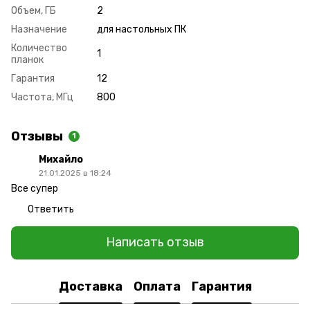
Объем, ГБ
2
Назначение
для настольных ПК
Количество
1
планок
Гарантия
12
Частота, МГц
800
Отзывы
1
Михайло
21.01.2025 в 18:24
Все супер
Ответить
Написать отзыв
Доставка
Оплата
Гарантия