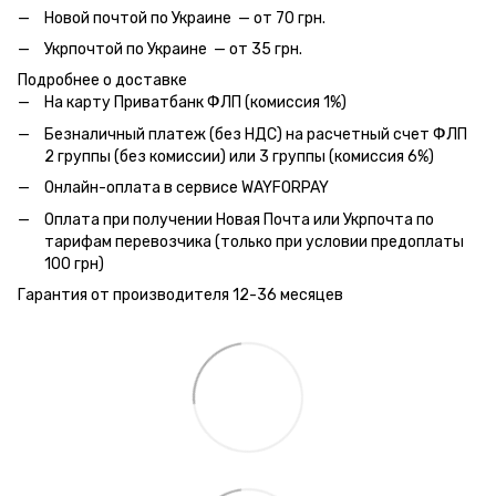
Новой почтой по Украине — от 70 грн.
Укрпочтой по Украине — от 35 грн.
Подробнее о доставке
На карту Приватбанк ФЛП (комиссия 1%)
Безналичный платеж (без НДС) на расчетный счет ФЛП
2 группы (без комиссии) или 3 группы (комиссия 6%)
Онлайн-оплата в сервисе WAYFORPAY
Оплата при получении Новая Почта или Укрпочта по
тарифам перевозчика (только при условии предоплаты
100 грн)
Гарантия от производителя 12-36 месяцев