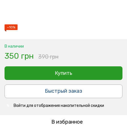
−10%
В наличии
350 грн
390 грн
Купить
Быстрый заказ
Войти
для отображения накопительной скидки
%
В избранное