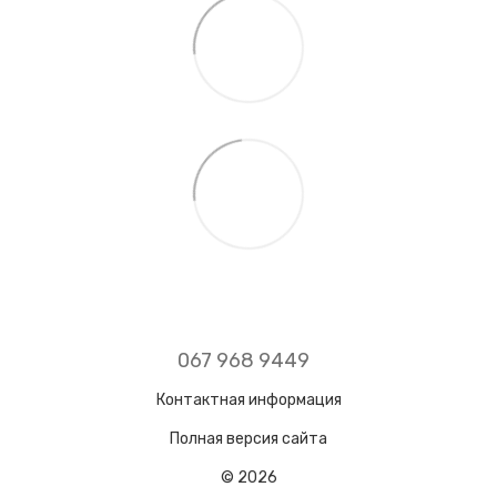
067 968 9449
Контактная информация
Полная версия сайта
© 2026