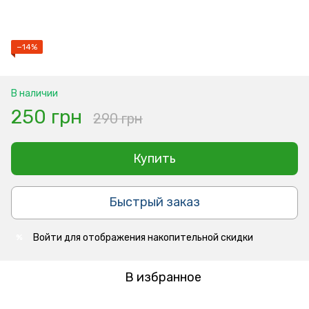
−14%
В наличии
250 грн
290 грн
Купить
Быстрый заказ
Войти
для отображения накопительной скидки
%
В избранное