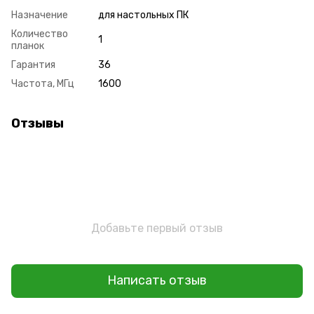
Назначение
для настольных ПК
Количество
1
планок
Гарантия
36
Частота, МГц
1600
Отзывы
Добавьте первый отзыв
Написать отзыв