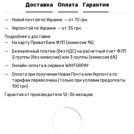
Доставка
Оплата
Гарантия
Новой почтой по Украине — от 70 грн.
Укрпочтой по Украине — от 35 грн.
Подробнее о доставке
На карту Приватбанк ФЛП (комиссия 1%)
Безналичный платеж (без НДС) на расчетный счет ФЛП
2 группы (без комиссии) или 3 группы (комиссия 6%)
Онлайн-оплата в сервисе WAYFORPAY
Оплата при получении Новая Почта или Укрпочта по
тарифам перевозчика (только при условии предоплаты
100 грн)
Гарантия от производителя 12-36 месяцев