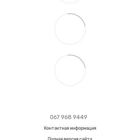
067 968 9449
Контактная информация
Полная версия сайта