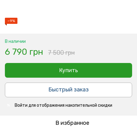
−9%
В наличии
6 790 грн
7 500 грн
Купить
Быстрый заказ
Войти
для отображения накопительной скидки
%
В избранное